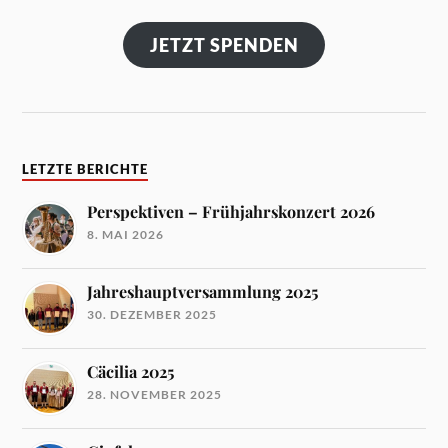
JETZT SPENDEN
LETZTE BERICHTE
Perspektiven – Frühjahrskonzert 2026
8. MAI 2026
Jahreshauptversammlung 2025
30. DEZEMBER 2025
Cäcilia 2025
28. NOVEMBER 2025