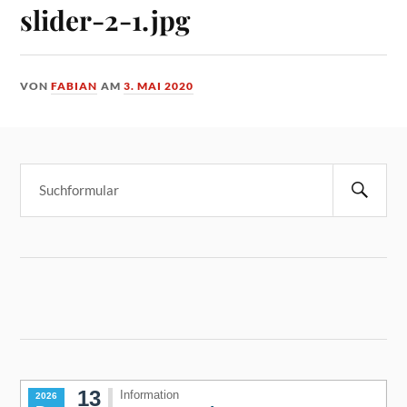
slider-2-1.jpg
VON
FABIAN
AM
3. MAI 2020