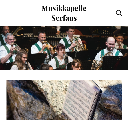
Musikkapelle
Serfaus