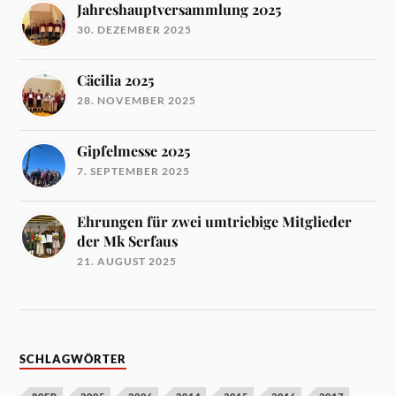
Jahreshauptversammlung 2025
30. DEZEMBER 2025
Cäcilia 2025
28. NOVEMBER 2025
Gipfelmesse 2025
7. SEPTEMBER 2025
Ehrungen für zwei umtriebige Mitglieder
der Mk Serfaus
21. AUGUST 2025
SCHLAGWÖRTER