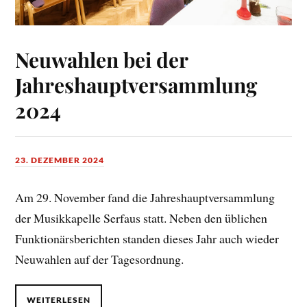
Neuwahlen bei der
Jahreshauptversammlung
2024
23. DEZEMBER 2024
Am 29. November fand die Jahreshauptversammlung
der Musikkapelle Serfaus statt. Neben den üblichen
Funktionärsberichten standen dieses Jahr auch wieder
Neuwahlen auf der Tagesordnung.
WEITERLESEN