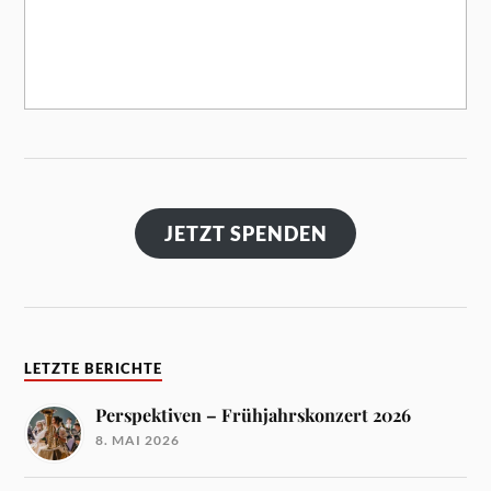
JETZT SPENDEN
LETZTE BERICHTE
Perspektiven – Frühjahrskonzert 2026
8. MAI 2026