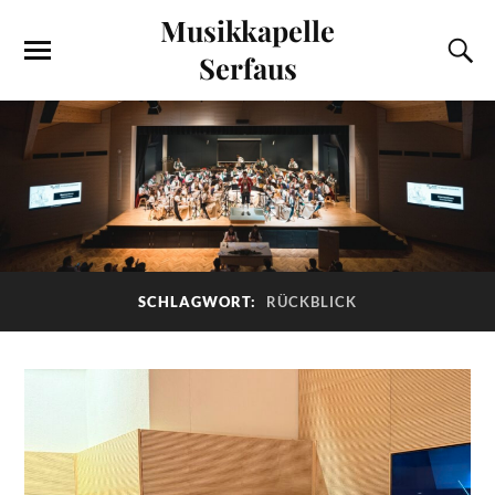
Musikkapelle
Serfaus
SCHLAGWORT:
RÜCKBLICK