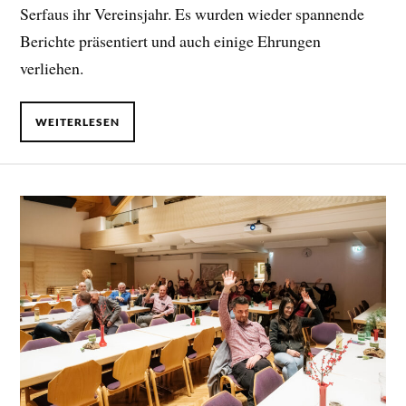
Serfaus ihr Vereinsjahr. Es wurden wieder spannende
Berichte präsentiert und auch einige Ehrungen
verliehen.
WEITERLESEN