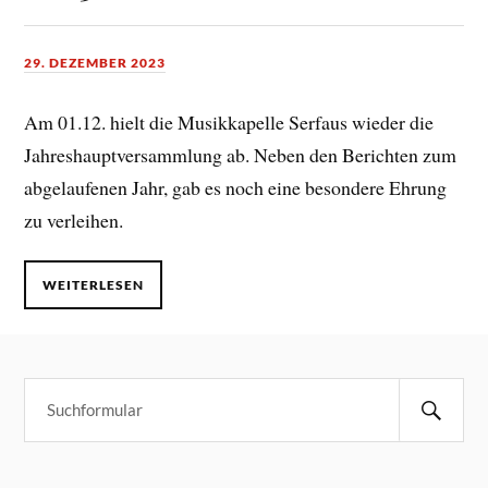
29. DEZEMBER 2023
Am 01.12. hielt die Musikkapelle Serfaus wieder die
Jahreshauptversammlung ab. Neben den Berichten zum
abgelaufenen Jahr, gab es noch eine besondere Ehrung
zu verleihen.
WEITERLESEN