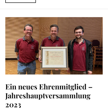
Ein neues Ehrenmitglied –
Jahreshauptversammlung
2023