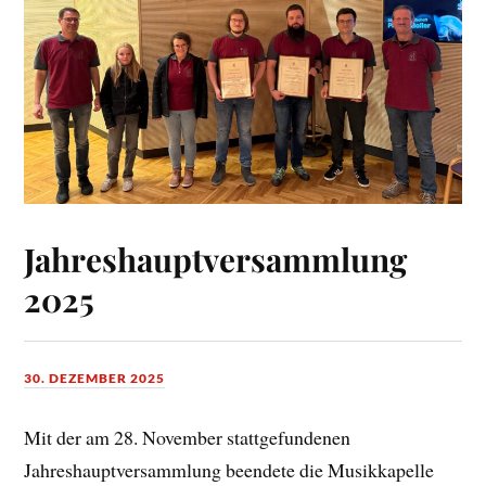
Jahreshauptversammlung
2025
30. DEZEMBER 2025
Mit der am 28. November stattgefundenen
Jahreshauptversammlung beendete die Musikkapelle