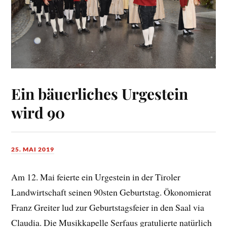
Ein bäuerliches Urgestein
wird 90
25. MAI 2019
Am 12. Mai feierte ein Urgestein in der Tiroler
Landwirtschaft seinen 90sten Geburtstag. Ökonomierat
Franz Greiter lud zur Geburtstagsfeier in den Saal via
Claudia. Die Musikkapelle Serfaus gratulierte natürlich