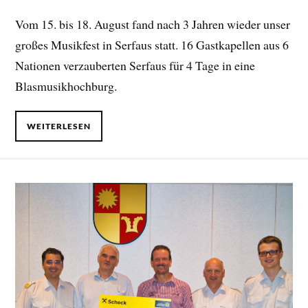
Vom 15. bis 18. August fand nach 3 Jahren wieder unser
großes Musikfest in Serfaus statt. 16 Gastkapellen aus 6
Nationen verzauberten Serfaus für 4 Tage in eine
Blasmusikhochburg.
WEITERLESEN