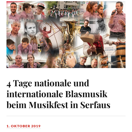
4 Tage nationale und
internationale Blasmusik
beim Musikfest in Serfaus
1. OKTOBER 2019