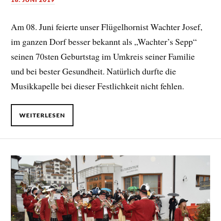
Am 08. Juni feierte unser Flügelhornist Wachter Josef,
im ganzen Dorf besser bekannt als „Wachter’s Sepp“
seinen 70sten Geburtstag im Umkreis seiner Familie
und bei bester Gesundheit. Natürlich durfte die
Musikkapelle bei dieser Festlichkeit nicht fehlen.
WEITERLESEN