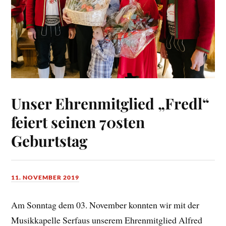
Unser Ehrenmitglied „Fredl“
feiert seinen 70sten
Geburtstag
11. NOVEMBER 2019
Am Sonntag dem 03. November konnten wir mit der
Musikkapelle Serfaus unserem Ehrenmitglied Alfred