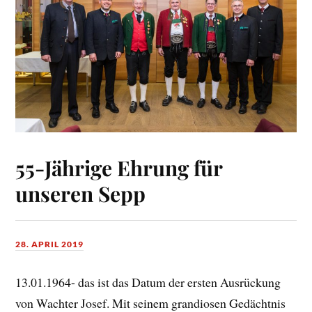
55-Jährige Ehrung für
unseren Sepp
28. APRIL 2019
13.01.1964- das ist das Datum der ersten Ausrückung
von Wachter Josef. Mit seinem grandiosen Gedächtnis