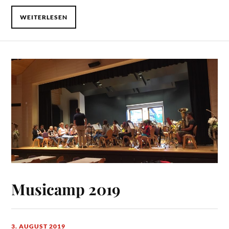
WEITERLESEN
Musicamp 2019
3. AUGUST 2019