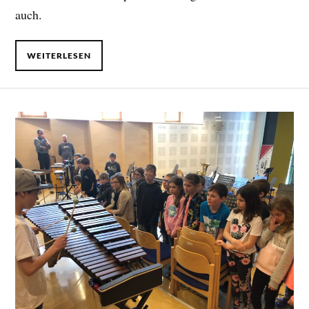
auch.
WEITERLESEN