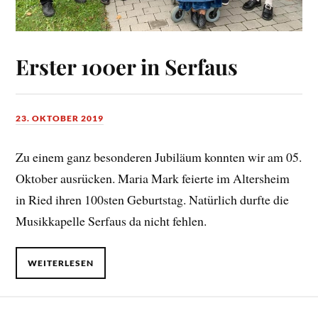
Erster 100er in Serfaus
23. OKTOBER 2019
Zu einem ganz besonderen Jubiläum konnten wir am 05.
Oktober ausrücken. Maria Mark feierte im Altersheim
in Ried ihren 100sten Geburtstag. Natürlich durfte die
Musikkapelle Serfaus da nicht fehlen.
WEITERLESEN