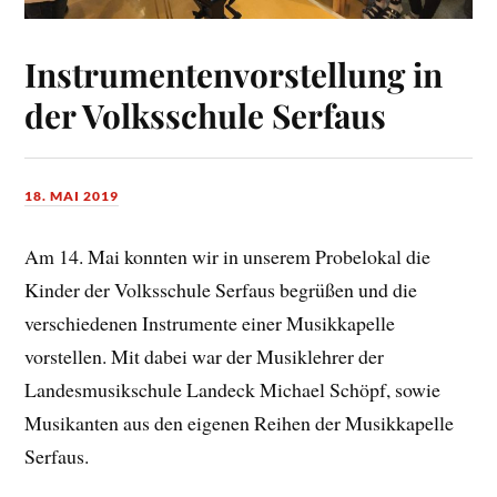
Instrumentenvorstellung in
der Volksschule Serfaus
18. MAI 2019
Am 14. Mai konnten wir in unserem Probelokal die
Kinder der Volksschule Serfaus begrüßen und die
verschiedenen Instrumente einer Musikkapelle
vorstellen. Mit dabei war der Musiklehrer der
Landesmusikschule Landeck Michael Schöpf, sowie
Musikanten aus den eigenen Reihen der Musikkapelle
Serfaus.