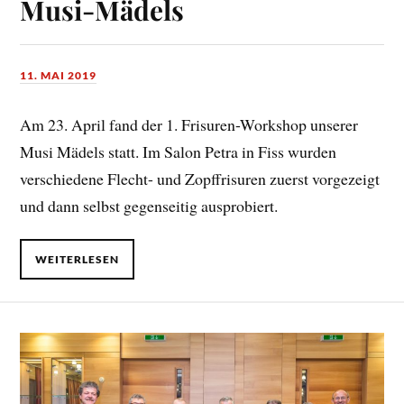
Musi-Mädels
11. MAI 2019
Am 23. April fand der 1. Frisuren-Workshop unserer
Musi Mädels statt. Im Salon Petra in Fiss wurden
verschiedene Flecht- und Zopffrisuren zuerst vorgezeigt
und dann selbst gegenseitig ausprobiert.
WEITERLESEN