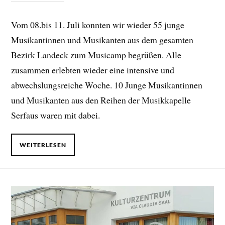
Vom 08.bis 11. Juli konnten wir wieder 55 junge
Musikantinnen und Musikanten aus dem gesamten
Bezirk Landeck zum Musicamp begrüßen. Alle
zusammen erlebten wieder eine intensive und
abwechslungsreiche Woche. 10 Junge Musikantinnen
und Musikanten aus den Reihen der Musikkapelle
Serfaus waren mit dabei.
WEITERLESEN