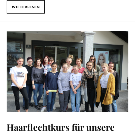
WEITERLESEN
Haarflechtkurs für unsere