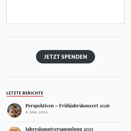
JETZT SPENDEN
LETZTE BERICHTE
Perspektiven – Frühjahrskonzert 2026
8. MAI 2026
Jahreshauptversammlung 2025