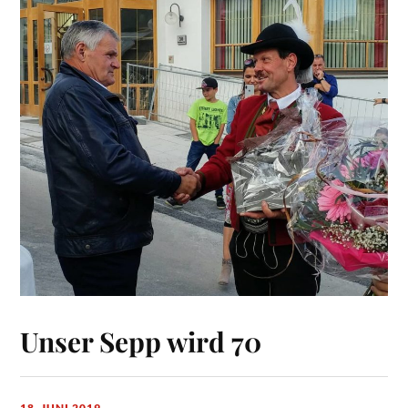
Unser Sepp wird 70
18. JUNI 2019