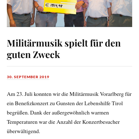
Militärmusik spielt für den
guten Zweck
30. SEPTEMBER 2019
Am 23. Juli konnten wir die Militärmusik Vorarlberg für
ein Benefizkonzert zu Gunsten der Lebenshilfe Tirol
begrüßen. Dank der außergewöhnlich warmen
Temperaturen war die Anzahl der Konzertbesucher
überwältigend.