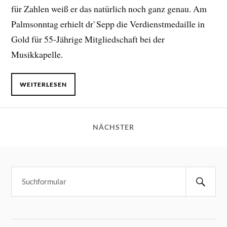
für Zahlen weiß er das natürlich noch ganz genau. Am
Palmsonntag erhielt dr`Sepp die Verdienstmedaille in
Gold für 55-Jährige Mitgliedschaft bei der
Musikkapelle.
WEITERLESEN
NÄCHSTER