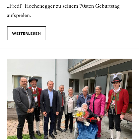
„Fredl“ Hochenegger zu seinem 70sten Geburtstag
aufspielen.
WEITERLESEN